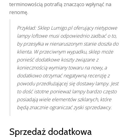
terminowością potrafią znacząco wpłynąć na
renomę.
Przykład: Sklep Lumigo.pl oferujący nietypowe
lampy loftowe musi odpowiednio zadbać o to,
by przesyłka w nienaruszonym stanie doszła do
klienta. W przeciwnym wypadku, sklep może
ponieść dodatkowe koszty związane z
koniecznością wymiany towaru na nowy, a
dodatkowo otrzymać negatywną recenzję z
powodu przedłużającej się dostawy lampy. Jest
to dość istotne ponieważ lampy bardzo często
posiadają wiele elementów szklanych, które
będą znacznie ograniczać zyski sprzedawcy.
Sprzedaż dodatkowa