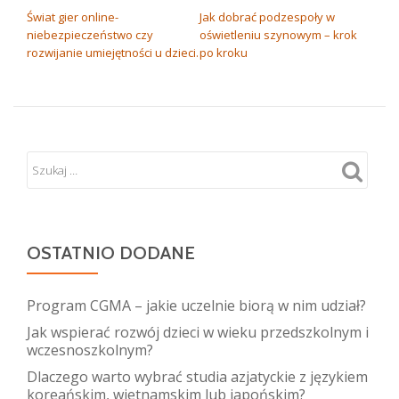
Świat gier online-
Jak dobrać podzespoły w
niebezpieczeństwo czy
oświetleniu szynowym – krok
rozwijanie umiejętności u dzieci.
po kroku
OSTATNIO DODANE
Program CGMA – jakie uczelnie biorą w nim udział?
Jak wspierać rozwój dzieci w wieku przedszkolnym i
wczesnoszkolnym?
Dlaczego warto wybrać studia azjatyckie z językiem
koreańskim, wietnamskim lub japońskim?