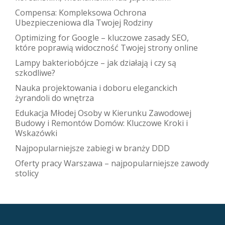
Compensa: Kompleksowa Ochrona
Ubezpieczeniowa dla Twojej Rodziny
Optimizing for Google – kluczowe zasady SEO,
które poprawią widoczność Twojej strony online
Lampy bakteriobójcze – jak działają i czy są
szkodliwe?
Nauka projektowania i doboru eleganckich
żyrandoli do wnętrza
Edukacja Młodej Osoby w Kierunku Zawodowej
Budowy i Remontów Domów: Kluczowe Kroki i
Wskazówki
Najpopularniejsze zabiegi w branży DDD
Oferty pracy Warszawa – najpopularniejsze zawody
stolicy