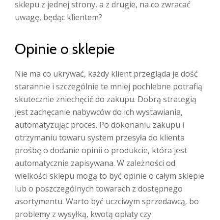
sklepu z jednej strony, a z drugie, na co zwracać
uwagę, będąc klientem?
Opinie o sklepie
Nie ma co ukrywać, każdy klient przegląda je dość
starannie i szczególnie te mniej pochlebne potrafią
skutecznie zniechęcić do zakupu. Dobrą strategią
jest zachęcanie nabywców do ich wystawiania,
automatyzując proces. Po dokonaniu zakupu i
otrzymaniu towaru system przesyła do klienta
prośbę o dodanie opinii o produkcie, która jest
automatycznie zapisywana. W zależności od
wielkości sklepu mogą to być opinie o całym sklepie
lub o poszczególnych towarach z dostępnego
asortymentu. Warto być uczciwym sprzedawcą, bo
problemy z wysyłką, kwotą opłaty czy