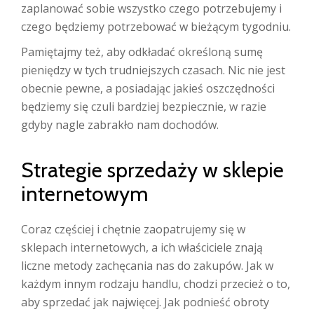
zaplanować sobie wszystko czego potrzebujemy i
czego będziemy potrzebować w bieżącym tygodniu.
Pamiętajmy też, aby odkładać określoną sumę
pieniędzy w tych trudniejszych czasach. Nic nie jest
obecnie pewne, a posiadając jakieś oszczędności
będziemy się czuli bardziej bezpiecznie, w razie
gdyby nagle zabrakło nam dochodów.
Strategie sprzedaży w sklepie
internetowym
Coraz częściej i chętnie zaopatrujemy się w
sklepach internetowych, a ich właściciele znają
liczne metody zachęcania nas do zakupów. Jak w
każdym innym rodzaju handlu, chodzi przecież o to,
aby sprzedać jak najwięcej. Jak podnieść obroty