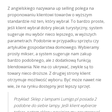
Z angielskiego nazywana up selling polega na
proponowaniu klientowi towarów o wyższym
standardzie niż ten, który wybrał. To bardzo proste,
jeśli klient wybrał dobry plecak turystyczny, system
sugeruje mu wybór nieco lepszego, w wyższych
parametrach. Podobnie w przypadku sprzętu czy
artykułów gospodarstwa domowego. Wybieramy
prosty mikser, a system sugeruje nam zakup
bardzo podobnego, ale z dodatkową funkcją
blendowania. Nie ma co ukrywać, zwykle są to
towary nieco droższe. Z drugiej strony klient
otrzymuje możliwość wyboru. Być może nawet nie
wie, że na rynku dostępny jest lepszy sprzęt.
Przykład: Sklep z lampami Lumigo.pl posiada 2
podobne do siebie lampy. Jeśli klient wybierze