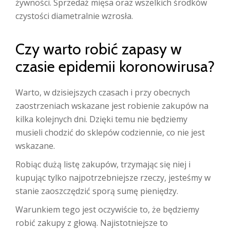
żywności. Sprzedaż mięsa oraz wszelkich środków
czystości diametralnie wzrosła.
Czy warto robić zapasy w
czasie epidemii koronowirusa?
Warto, w dzisiejszych czasach i przy obecnych
zaostrzeniach wskazane jest robienie zakupów na
kilka kolejnych dni. Dzięki temu nie będziemy
musieli chodzić do sklepów codziennie, co nie jest
wskazane.
Robiąc dużą listę zakupów, trzymając się niej i
kupując tylko najpotrzebniejsze rzeczy, jesteśmy w
stanie zaoszczędzić sporą sumę pieniędzy.
Warunkiem tego jest oczywiście to, że będziemy
robić zakupy z głową. Najistotniejsze to