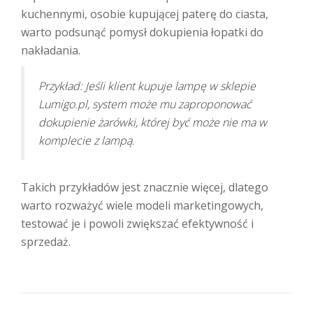
kuchennymi, osobie kupującej paterę do ciasta,
warto podsunąć pomysł dokupienia łopatki do
nakładania.
Przykład: Jeśli klient kupuje lampę w sklepie
Lumigo.pl, system może mu zaproponować
dokupienie żarówki, której być może nie ma w
komplecie z lampą.
Takich przykładów jest znacznie więcej, dlatego
warto rozważyć wiele modeli marketingowych,
testować je i powoli zwiększać efektywność i
sprzedaż.
NAWIGACJA WPISU