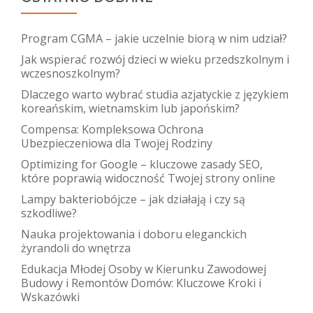
Program CGMA – jakie uczelnie biorą w nim udział?
Jak wspierać rozwój dzieci w wieku przedszkolnym i
wczesnoszkolnym?
Dlaczego warto wybrać studia azjatyckie z językiem
koreańskim, wietnamskim lub japońskim?
Compensa: Kompleksowa Ochrona
Ubezpieczeniowa dla Twojej Rodziny
Optimizing for Google – kluczowe zasady SEO,
które poprawią widoczność Twojej strony online
Lampy bakteriobójcze – jak działają i czy są
szkodliwe?
Nauka projektowania i doboru eleganckich
żyrandoli do wnętrza
Edukacja Młodej Osoby w Kierunku Zawodowej
Budowy i Remontów Domów: Kluczowe Kroki i
Wskazówki